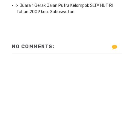
Juara 1 Gerak Jalan Putra Kelompok SLTA HUT RI
Tahun 2009 kec. Gabuswetan
NO COMMENTS: