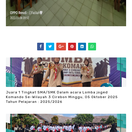
Juara 1 Tingkat SMA/SMK Dalam acara Lomba joged
Komando Se-Wilayah 3 Cirebon Minggu, 05 Oktober 2025
Tahun Pelajaran : 2025/2026