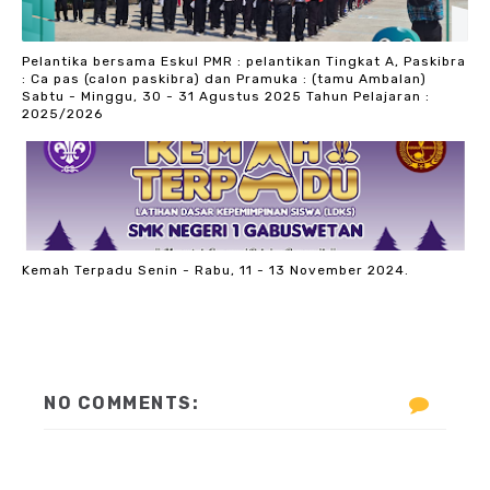
Pelantika bersama Eskul PMR : pelantikan Tingkat A, Paskibra
: Ca pas (calon paskibra) dan Pramuka : (tamu Ambalan)
Sabtu - Minggu, 30 - 31 Agustus 2025 Tahun Pelajaran :
2025/2026
Kemah Terpadu Senin - Rabu, 11 - 13 November 2024.
NO COMMENTS: