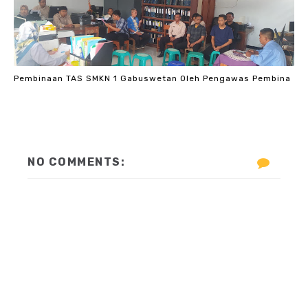
Pembinaan TAS SMKN 1 Gabuswetan Oleh Pengawas Pembina
NO COMMENTS: