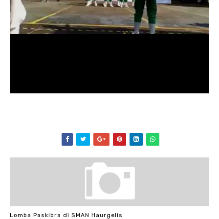
Lomba Paskibra di SMAN Haurgelis