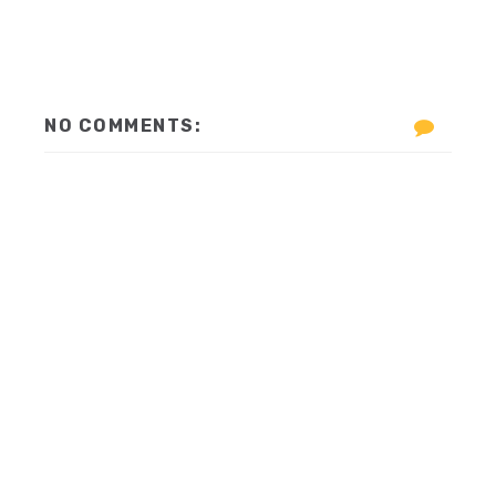
NO COMMENTS: