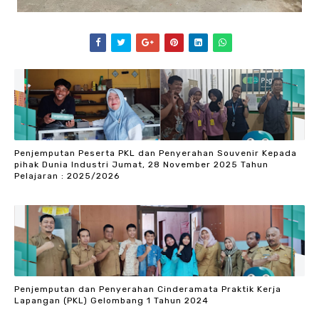
Penjemputan Peserta PKL dan Penyerahan Souvenir Kepada
pihak Dunia Industri Jumat, 28 November 2025 Tahun
Pelajaran : 2025/2026
Penjemputan dan Penyerahan Cinderamata Praktik Kerja
Lapangan (PKL) Gelombang 1 Tahun 2024