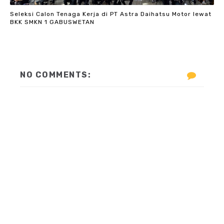
Seleksi Calon Tenaga Kerja di PT Astra Daihatsu Motor lewat
BKK SMKN 1 GABUSWETAN
NO COMMENTS: