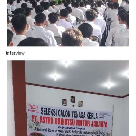
Interview