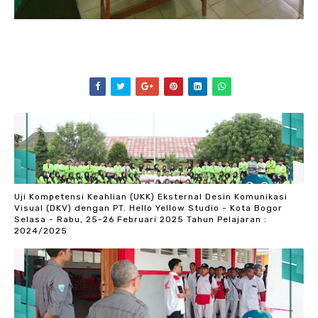
Uji Kompetensi Keahlian (UKK) Eksternal Desin Komunikasi
Visual (DKV) dengan PT. Hello Yellow Studio - Kota Bogor
Selasa - Rabu, 25-26 Februari 2025 Tahun Pelajaran :
2024/2025