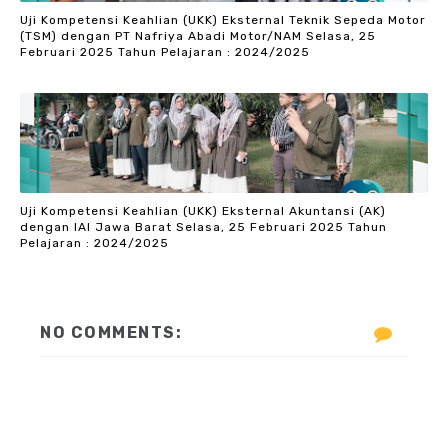
Uji Kompetensi Keahlian (UKK) Eksternal Teknik Sepeda Motor
(TSM) dengan PT Nafriya Abadi Motor/NAM Selasa, 25
Februari 2025 Tahun Pelajaran : 2024/2025
Uji Kompetensi Keahlian (UKK) Eksternal Akuntansi (AK)
dengan IAI Jawa Barat Selasa, 25 Februari 2025 Tahun
Pelajaran : 2024/2025
NO COMMENTS: