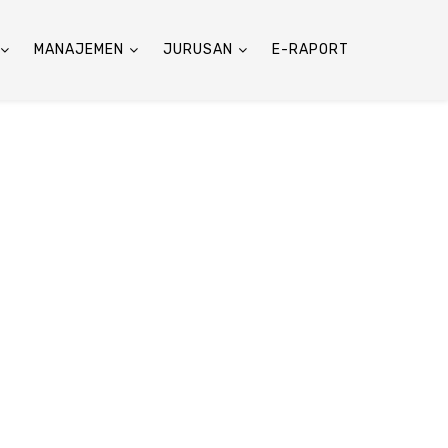
MANAJEMEN
JURUSAN
E-RAPORT