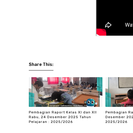
Share This:
Pembagian Raport Kelas XI dan XII
Pembagian Ra
Rabu, 24 Desember 2025 Tahun
Desember 202
Pelajaran : 2025/2026
2025/2026