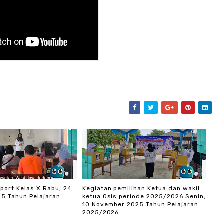
port Kelas X Rabu, 24
Kegiatan pemilihan Ketua dan wakil
5 Tahun Pelajaran :
ketua Osis periode 2025/2026 Senin,
10 November 2025 Tahun Pelajaran :
2025/2026