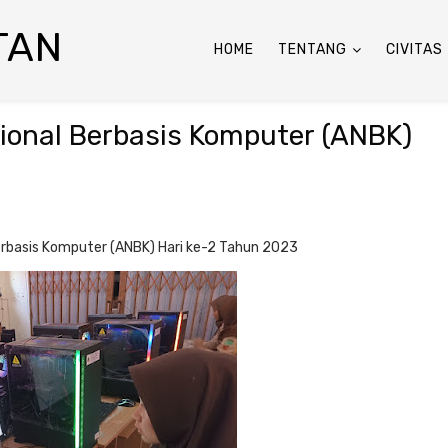
TAN
HOME
TENTANG
CIVITAS
onal Berbasis Komputer (ANBK)
rbasis Komputer (ANBK) Hari ke-2 Tahun 2023