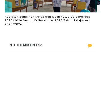
Kegiatan pemilihan Ketua dan wakil ketua Osis periode
2025/2026 Senin, 10 November 2025 Tahun Pelajaran :
2025/2026
NO COMMENTS: