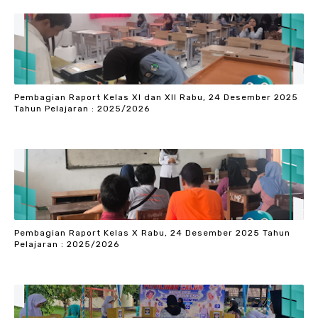
Pembagian Raport Kelas XI dan XII Rabu, 24 Desember 2025
Tahun Pelajaran : 2025/2026
Pembagian Raport Kelas X Rabu, 24 Desember 2025 Tahun
Pelajaran : 2025/2026