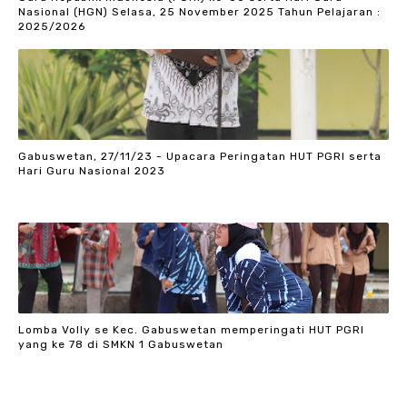
Nasional (HGN) Selasa, 25 November 2025 Tahun Pelajaran :
2025/2026
Gabuswetan, 27/11/23 - Upacara Peringatan HUT PGRI serta
Hari Guru Nasional 2023
Lomba Volly se Kec. Gabuswetan memperingati HUT PGRI
yang ke 78 di SMKN 1 Gabuswetan