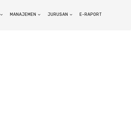
MANAJEMEN
JURUSAN
E-RAPORT