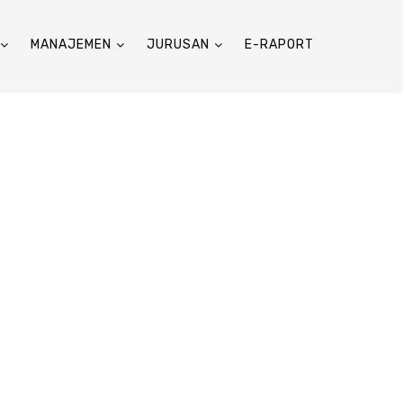
MANAJEMEN
JURUSAN
E-RAPORT