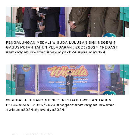
PENGALUNGAN MEDALI WISUDA LULUSAN SMK NEGERI 1
GABUSWETAN TAHUN PELAJARAN : 2023/2024 #NEGAST
#smkn1gabuswetan #pawidya2024 #wisuda2024
WISUDA LULUSAN SMK NEGERI 1 GABUSWETAN TAHUN
PELAJARAN : 2023/2024 #negast #smkn1gabuswetan
#wisuda2024 #pawidya2024