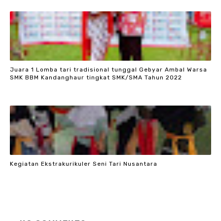
Juara 1 Lomba tari tradisional tunggal Gebyar Ambal Warsa
SMK BBM Kandanghaur tingkat SMK/SMA Tahun 2022
Kegiatan Ekstrakurikuler Seni Tari Nusantara