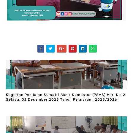
Kegiatan Penilaian Sumatif Akhir Semester (PSAS) Hari Ke-2
Selasa, 02 Desember 2025 Tahun Pelajaran : 2025/2026