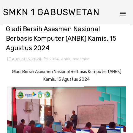
SMKN 1 GABUSWETAN
Gladi Bersih Asesmen Nasional
Berbasis Komputer (ANBK) Kamis, 15
Agustus 2024
August 15, 2024
2024
,
anbk
,
asesmen
Gladi Bersih Asesmen Nasional Berbasis Komputer (ANBK)
Kamis, 15 Agustus 2024