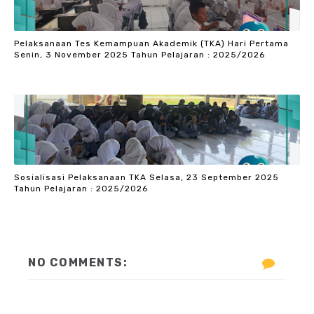
Pelaksanaan Tes Kemampuan Akademik (TKA) Hari Pertama
Senin, 3 November 2025 Tahun Pelajaran : 2025/2026
Sosialisasi Pelaksanaan TKA Selasa, 23 September 2025
Tahun Pelajaran : 2025/2026
NO COMMENTS: