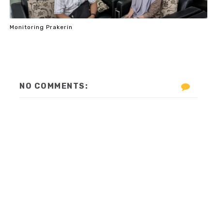
Monitoring Prakerin
NO COMMENTS: