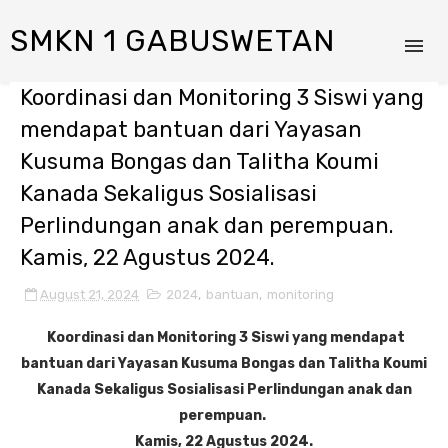
SMKN 1 GABUSWETAN
Koordinasi dan Monitoring 3 Siswi yang
mendapat bantuan dari Yayasan
Kusuma Bongas dan Talitha Koumi
Kanada Sekaligus Sosialisasi
Perlindungan anak dan perempuan.
Kamis, 22 Agustus 2024.
August 21, 2024
2024
,
bantuan
,
monitoring
Koordinasi dan Monitoring 3 Siswi yang mendapat
bantuan dari Yayasan Kusuma Bongas dan Talitha Koumi
Kanada Sekaligus Sosialisasi Perlindungan anak dan
perempuan.
Kamis, 22 Agustus 2024.