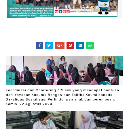
Koordinasi dan Monitoring 3 Siswi yang mendapat bantuan
dari Yayasan Kusuma Bongas dan Talitha Koumi Kanada
Sekaligus Sosialisasi Perlindungan anak dan perempuan.
Kamis, 22 Agustus 2024.