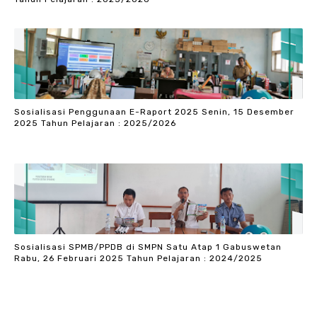
Sosialisasi Penggunaan E-Raport 2025 Senin, 15 Desember
2025 Tahun Pelajaran : 2025/2026
Sosialisasi SPMB/PPDB di SMPN Satu Atap 1 Gabuswetan
Rabu, 26 Februari 2025 Tahun Pelajaran : 2024/2025