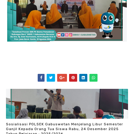
Sosialisasi POLSEK Gabuswetan Menjelang Libur Semester
Ganjil Kepada Orang Tua Siswa Rabu, 24 Desember 2025
Tahun Pelajaran : 2025/2026