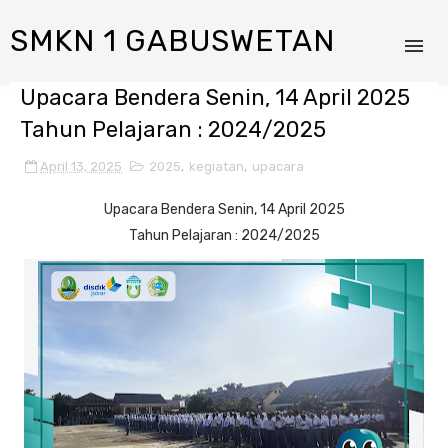
SMKN 1 GABUSWETAN
Upacara Bendera Senin, 14 April 2025
Tahun Pelajaran : 2024/2025
April 13, 2025
2025
,
kegiatan
,
upacara
Upacara Bendera Senin, 14 April 2025
Tahun Pelajaran : 2024/2025