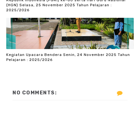
(HGN) Selasa, 25 November 2025 Tahun Pelajaran :
2025/2026
Kegiatan Upacara Bendera Senin, 24 November 2025 Tahun
Pelajaran : 2025/2026
NO COMMENTS: