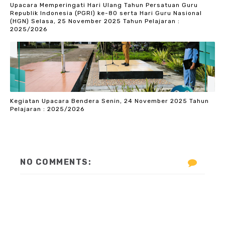
Upacara Memperingati Hari Ulang Tahun Persatuan Guru
Republik Indonesia (PGRI) ke-80 serta Hari Guru Nasional
(HGN) Selasa, 25 November 2025 Tahun Pelajaran :
2025/2026
Kegiatan Upacara Bendera Senin, 24 November 2025 Tahun
Pelajaran : 2025/2026
NO COMMENTS: