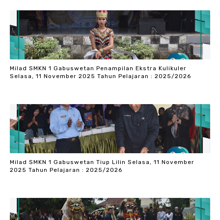
Milad SMKN 1 Gabuswetan Penampilan Ekstra Kulikuler
Selasa, 11 November 2025 Tahun Pelajaran : 2025/2026
Milad SMKN 1 Gabuswetan Tiup Lilin Selasa, 11 November
2025 Tahun Pelajaran : 2025/2026