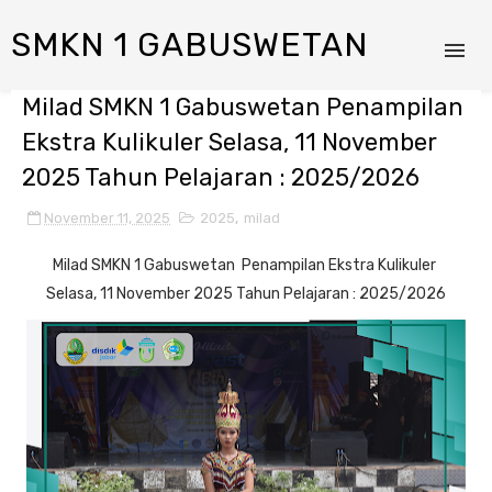
SMKN 1 GABUSWETAN
Milad SMKN 1 Gabuswetan Penampilan
Ekstra Kulikuler Selasa, 11 November
2025 Tahun Pelajaran : 2025/2026
November 11, 2025
2025
,
milad
Milad SMKN 1 Gabuswetan Penampilan Ekstra Kulikuler
Selasa, 11 November 2025 Tahun Pelajaran : 2025/2026