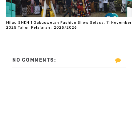
Milad SMKN 1 Gabuswetan Fashion Show Selasa, 11 November
2025 Tahun Pelajaran : 2025/2026
NO COMMENTS: