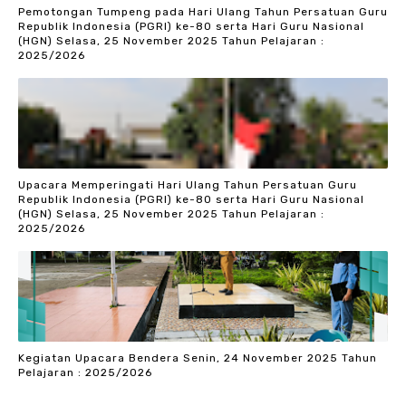
Pemotongan Tumpeng pada Hari Ulang Tahun Persatuan Guru
Republik Indonesia (PGRI) ke-80 serta Hari Guru Nasional
(HGN) Selasa, 25 November 2025 Tahun Pelajaran :
2025/2026
Upacara Memperingati Hari Ulang Tahun Persatuan Guru
Republik Indonesia (PGRI) ke-80 serta Hari Guru Nasional
(HGN) Selasa, 25 November 2025 Tahun Pelajaran :
2025/2026
Kegiatan Upacara Bendera Senin, 24 November 2025 Tahun
Pelajaran : 2025/2026