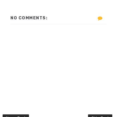
NO COMMENTS: