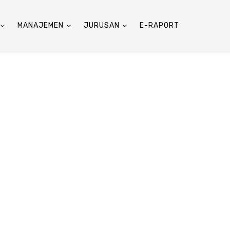
MANAJEMEN
JURUSAN
E-RAPORT