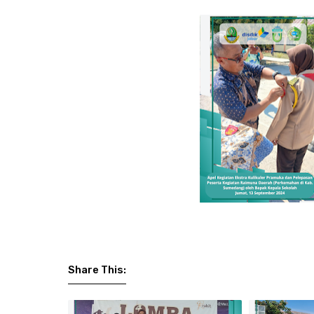
Share This: