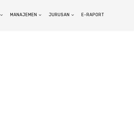
MANAJEMEN
JURUSAN
E-RAPORT