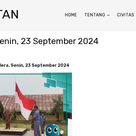
TAN
HOME
TENTANG
CIVITAS
Senin, 23 September 2024
era. Senin, 23 September 2024