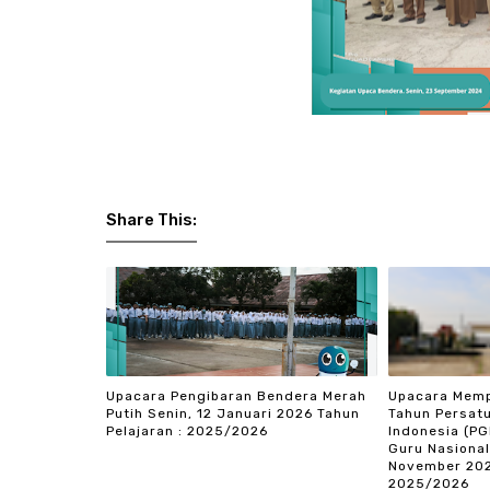
Share This:
Upacara Pengibaran Bendera Merah
Upacara Memp
Putih Senin, 12 Januari 2026 Tahun
Tahun Persatu
Pelajaran : 2025/2026
Indonesia (PG
Guru Nasional
November 202
2025/2026