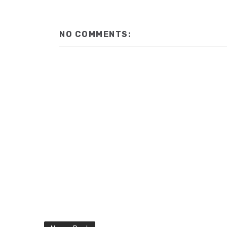
NO COMMENTS: