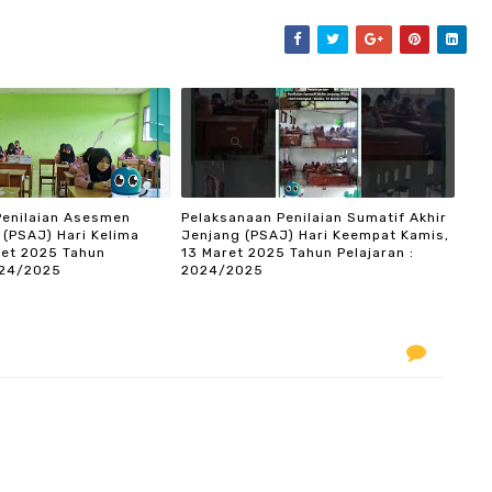
Penilaian Asesmen
Pelaksanaan Penilaian Sumatif Akhir
 (PSAJ) Hari Kelima
Jenjang (PSAJ) Hari Keempat Kamis,
ret 2025 Tahun
13 Maret 2025 Tahun Pelajaran :
024/2025
2024/2025