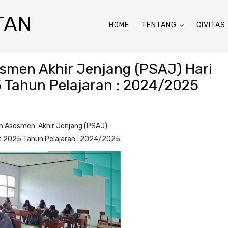
TAN
HOME
TENTANG
CIVITAS
smen Akhir Jenjang (PSAJ) Hari
5 Tahun Pelajaran : 2024/2025
s
an Asesmen Akhir Jenjang (PSAJ)
et 2025 Tahun Pelajaran : 2024/2025.