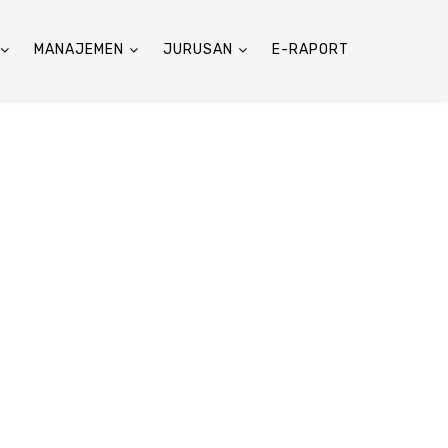
MANAJEMEN
JURUSAN
E-RAPORT