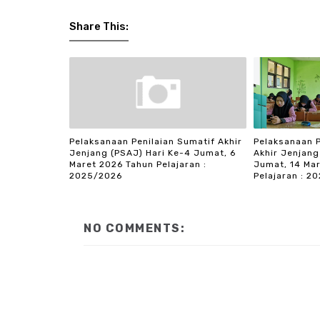
Share This:
Pelaksanaan Penilaian Sumatif Akhir
Pelaksanaan 
Jenjang (PSAJ) Hari Ke-4 Jumat, 6
Akhir Jenjang
Maret 2026 Tahun Pelajaran :
Jumat, 14 Ma
2025/2026
Pelajaran : 2
NO COMMENTS: