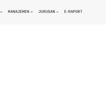
MANAJEMEN
JURUSAN
E-RAPORT