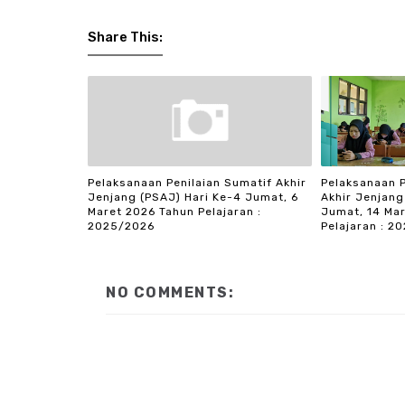
Share This:
Pelaksanaan Penilaian Sumatif Akhir
Pelaksanaan 
Jenjang (PSAJ) Hari Ke-4 Jumat, 6
Akhir Jenjang
Maret 2026 Tahun Pelajaran :
Jumat, 14 Ma
2025/2026
Pelajaran : 2
NO COMMENTS: