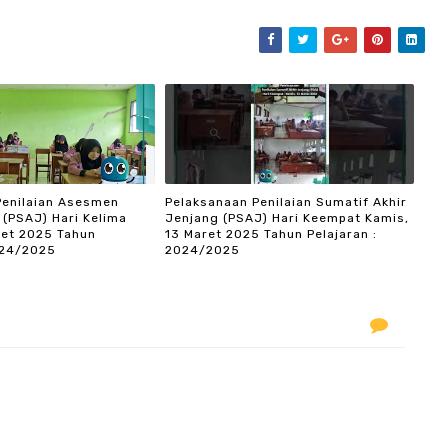
Penilaian Asesmen
Pelaksanaan Penilaian Sumatif Akhir
 (PSAJ) Hari Kelima
Jenjang (PSAJ) Hari Keempat Kamis,
ret 2025 Tahun
13 Maret 2025 Tahun Pelajaran :
024/2025
2024/2025