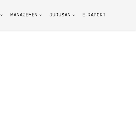
MANAJEMEN
JURUSAN
E-RAPORT