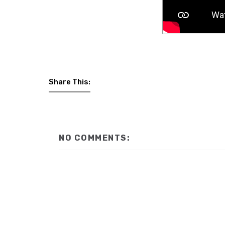
Share This:
NO COMMENTS: