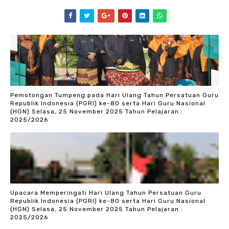
Pemotongan Tumpeng pada Hari Ulang Tahun Persatuan Guru
Republik Indonesia (PGRI) ke-80 serta Hari Guru Nasional
(HGN) Selasa, 25 November 2025 Tahun Pelajaran :
2025/2026
Upacara Memperingati Hari Ulang Tahun Persatuan Guru
Republik Indonesia (PGRI) ke-80 serta Hari Guru Nasional
(HGN) Selasa, 25 November 2025 Tahun Pelajaran :
2025/2026