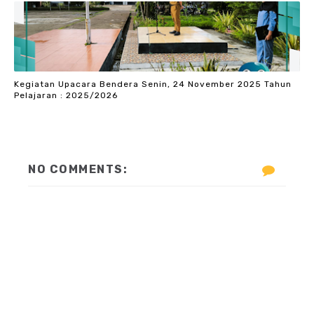
Kegiatan Upacara Bendera Senin, 24 November 2025 Tahun
Pelajaran : 2025/2026
NO COMMENTS: